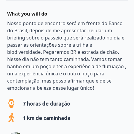
What you will do
Nosso ponto de encontro será em frente do Banco
do Brasil, depois de me apresentar irei dar um
briefing sobre o passeio que será realizado no dia e
passar as orientações sobre a trilha e
biodiversidade. Pegaremos BR e estrada de chão.
Nesse dia não tem tanto caminhada. Vamos tomar
banho em um poço e ter a experiência de flutuação ,
uma experiência única e o outro poço para
contemplação, mas posso afirmar que é de se
emocionar a beleza desse lugar único!
7
horas de duração
1
km de caminhada