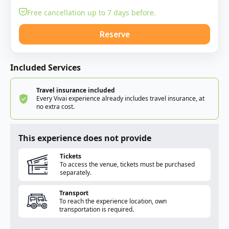
Free cancellation up to 7 days before.
Reserve
Included Services
Travel insurance included
Every Vivai experience already includes travel insurance, at
no extra cost.
This experience does not provide
Tickets
To access the venue, tickets must be purchased
separately.
Transport
To reach the experience location, own
transportation is required.