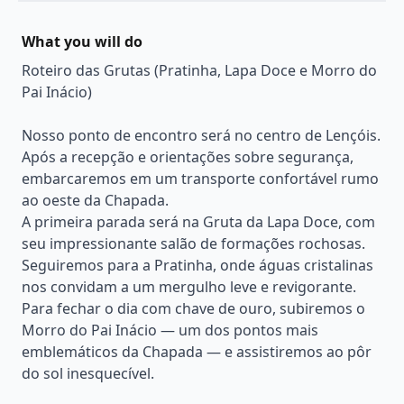
What you will do
Roteiro das Grutas (Pratinha, Lapa Doce e Morro do
Pai Inácio)
Nosso ponto de encontro será no centro de Lençóis.
Após a recepção e orientações sobre segurança,
embarcaremos em um transporte confortável rumo
ao oeste da Chapada.
A primeira parada será na Gruta da Lapa Doce, com
seu impressionante salão de formações rochosas.
Seguiremos para a Pratinha, onde águas cristalinas
nos convidam a um mergulho leve e revigorante.
Para fechar o dia com chave de ouro, subiremos o
Morro do Pai Inácio — um dos pontos mais
emblemáticos da Chapada — e assistiremos ao pôr
do sol inesquecível.