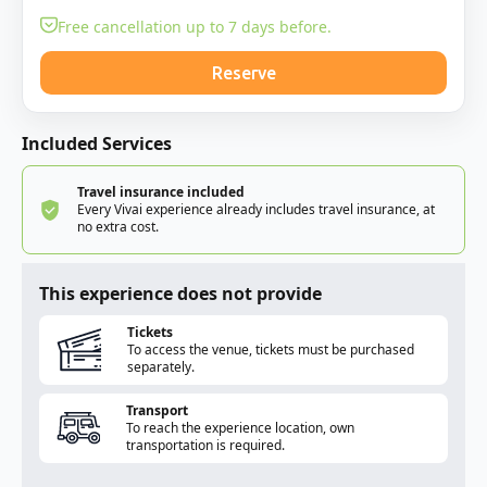
Free cancellation up to 7 days before.
Reserve
Included Services
Travel insurance included
Every Vivai experience already includes travel insurance, at
no extra cost.
This experience does not provide
Tickets
To access the venue, tickets must be purchased
separately.
Transport
To reach the experience location, own
transportation is required.