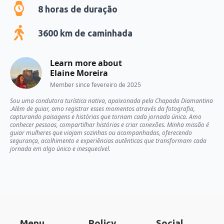
8
horas de duração
3600
km de caminhada
Learn more about
Elaine Moreira
Member since
fevereiro de 2025
Sou uma condutora turística nativa, apaixonada pela Chapada Diamantina
.Além de guiar, amo registrar esses momentos através da fotografia,
capturando paisagens e histórias que tornam cada jornada única. Amo
conhecer pessoas, compartilhar histórias e criar conexões. Minha missão é
guiar mulheres que viajam sozinhas ou acompanhadas, oferecendo
segurança, acolhimento e experiências autênticas que transformam cada
jornada em algo único e inesquecível.
Menu
Policy
Social