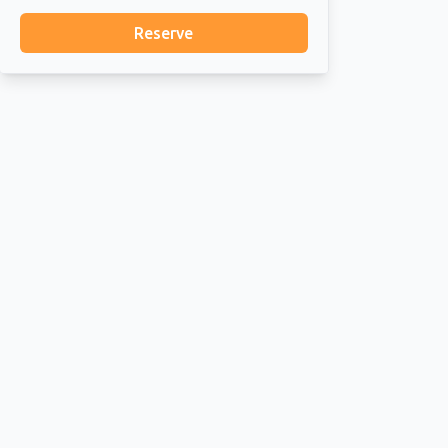
Reserve