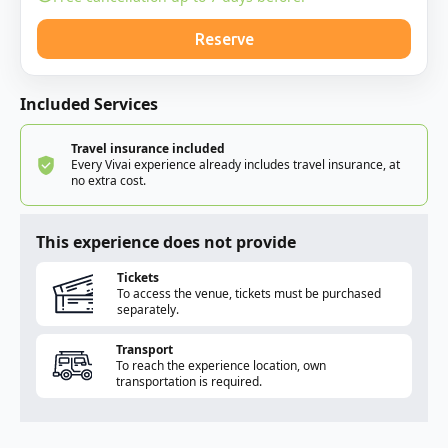
Reserve
Included Services
Travel insurance included
Every Vivai experience already includes travel insurance, at
no extra cost.
This experience does not provide
Tickets
To access the venue, tickets must be purchased
separately.
Transport
To reach the experience location, own
transportation is required.