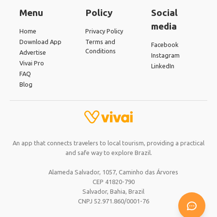
Menu
Policy
Social
media
Home
Privacy Policy
Download App
Terms and
Facebook
Conditions
Advertise
Instagram
Vivai Pro
LinkedIn
FAQ
Blog
An app that connects travelers to local tourism, providing a practical
and safe way to explore Brazil.
Alameda Salvador, 1057, Caminho das Árvores
CEP 41820-790
Salvador, Bahia,
Brazil
CNPJ 52.971.860/0001-76