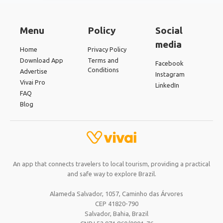
Menu
Policy
Social
media
Home
Privacy Policy
Download App
Terms and
Facebook
Conditions
Advertise
Instagram
Vivai Pro
LinkedIn
FAQ
Blog
An app that connects travelers to local tourism, providing a practical
and safe way to explore Brazil.
Alameda Salvador, 1057, Caminho das Árvores
CEP 41820-790
Salvador, Bahia,
Brazil