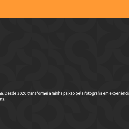
a. Desde 2020 transformei a minha paixão pela fotografia em experiênci
ns.