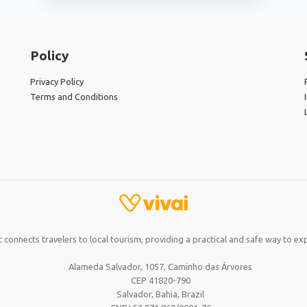
Policy
Privacy Policy
Terms and Conditions
 connects travelers to local tourism, providing a practical and safe way to exp
Alameda Salvador, 1057, Caminho das Árvores
CEP 41820-790
Salvador, Bahia,
Brazil