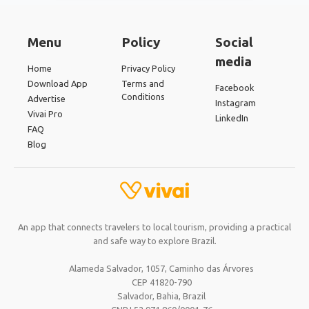
Menu
Policy
Social
media
Home
Privacy Policy
Download App
Terms and
Facebook
Conditions
Advertise
Instagram
Vivai Pro
LinkedIn
FAQ
Blog
An app that connects travelers to local tourism, providing a practical
and safe way to explore Brazil.
Alameda Salvador, 1057, Caminho das Árvores
CEP 41820-790
Salvador, Bahia,
Brazil