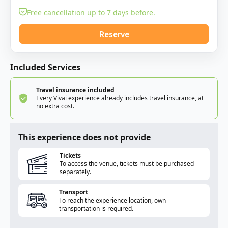
Free cancellation up to 7 days before.
Reserve
Included Services
Travel insurance included
Every Vivai experience already includes travel insurance, at
no extra cost.
This experience does not provide
Tickets
To access the venue, tickets must be purchased
separately.
Transport
To reach the experience location, own
transportation is required.