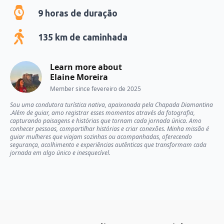
9
horas de duração
135
km de caminhada
Learn more about
Elaine Moreira
Member since
fevereiro de 2025
Sou uma condutora turística nativa, apaixonada pela Chapada Diamantina
.Além de guiar, amo registrar esses momentos através da fotografia,
capturando paisagens e histórias que tornam cada jornada única. Amo
conhecer pessoas, compartilhar histórias e criar conexões. Minha missão é
guiar mulheres que viajam sozinhas ou acompanhadas, oferecendo
segurança, acolhimento e experiências autênticas que transformam cada
jornada em algo único e inesquecível.