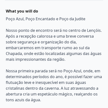
What you will do
Poço Azul, Poço Encantado e Poço da Judite
Nosso ponto de encontro será no centro de Lençóis.
Após a recepção calorosa e uma breve conversa
sobre segurança e organização do dia,
embarcaremos em transporte rumo ao sul da
Chapada, onde estão localizadas algumas das águas
mais impressionantes da região.
Nossa primeira parada será no Poço Azul, onde, em
determinados períodos do ano, é possível fazer uma
flutuação leve e inesquecível em suas águas
cristalinas dentro da caverna. A luz atravessando a
abertura cria um espetáculo mágico, realçando os
tons azuis da água.