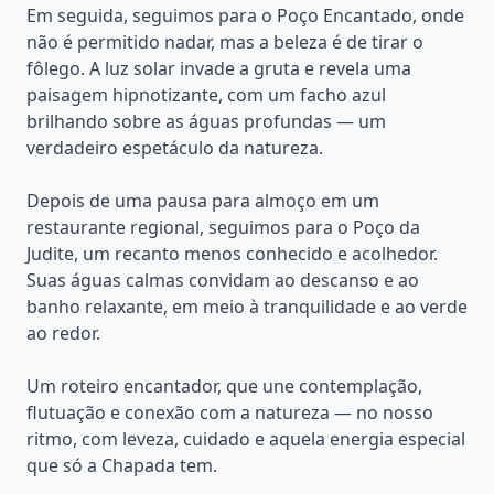
Em seguida, seguimos para o Poço Encantado, onde
não é permitido nadar, mas a beleza é de tirar o
fôlego. A luz solar invade a gruta e revela uma
paisagem hipnotizante, com um facho azul
brilhando sobre as águas profundas — um
verdadeiro espetáculo da natureza.
Depois de uma pausa para almoço em um
restaurante regional, seguimos para o Poço da
Judite, um recanto menos conhecido e acolhedor.
Suas águas calmas convidam ao descanso e ao
banho relaxante, em meio à tranquilidade e ao verde
ao redor.
Um roteiro encantador, que une contemplação,
flutuação e conexão com a natureza — no nosso
ritmo, com leveza, cuidado e aquela energia especial
que só a Chapada tem.