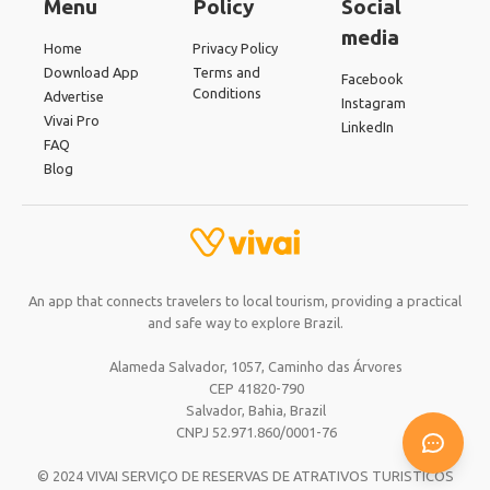
Menu
Policy
Social
media
Home
Privacy Policy
Download App
Terms and
Facebook
Conditions
Advertise
Instagram
Vivai Pro
LinkedIn
FAQ
Blog
An app that connects travelers to local tourism, providing a practical
and safe way to explore Brazil.
Alameda Salvador, 1057, Caminho das Árvores
CEP 41820-790
Salvador, Bahia,
Brazil
CNPJ 52.971.860/0001-76
© 2024 VIVAI SERVIÇO DE RESERVAS DE ATRATIVOS TURISTICOS