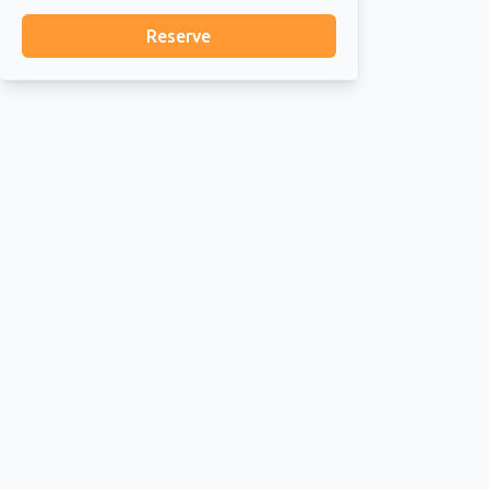
Reserve