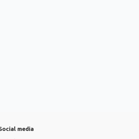
Social media