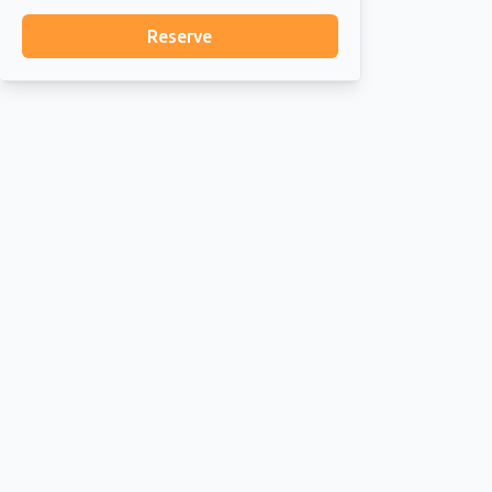
Reserve