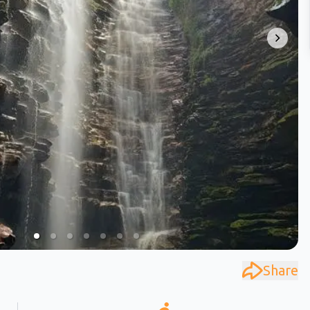
Share