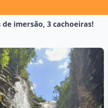
s de imersão, 3 cachoeiras!