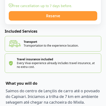
Free cancellation up to 7 days before.
Reserve
Included Services
Transport
Transportation to the experience location.
Travel insurance included
Every Vivai experience already includes travel insurance, at
no extra cost.
What you will do
Saimos do centro de Lençóis de carro até o povoado
do Capivari. Iniciamos a trilha de 7 km em ambiente
selvagem até chegar na cachoeira do Mixila.