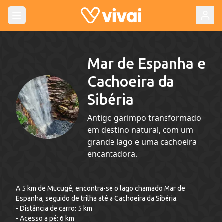
Mar de Espanha e
Cachoeira da
Sibéria
Antigo garimpo transformado
em destino natural, com um
grande lago e uma cachoeira
encantadora.
A 5 km de Mucugê, encontra-se o lago chamado Mar de
Espanha, seguido de trilha até a Cachoeira da Sibéria.
- Distância de carro: 5 km
- Acesso a pé: 6 km