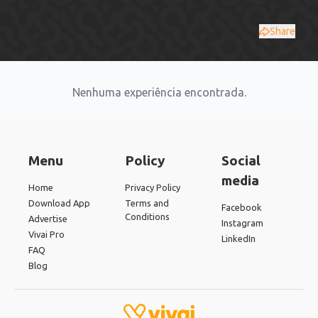
Share
Nenhuma experiência encontrada.
Menu
Policy
Social
media
Home
Privacy Policy
Download App
Terms and
Facebook
Conditions
Advertise
Instagram
Vivai Pro
LinkedIn
FAQ
Blog